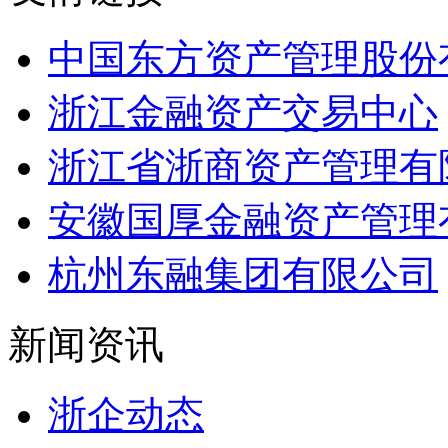
中国东方资产管理股份
浙江金融资产交易中心
浙江省浙商资产管理有
安徽国厚金融资产管理
杭州东融集团有限公司
新闻资讯
浙企动态