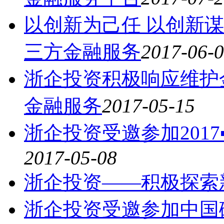
以创新为己任 以创新
三方金融服务
2017-06-
浙企投资积极响应维护
金融服务
2017-05-15
浙企投资受邀参加201
2017-05-08
浙企投资——积极探索
浙企投资受邀参加中国