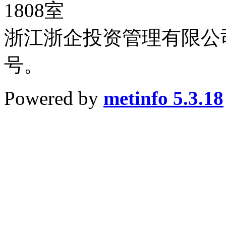
1808室
浙江浙企投资管理有限公司
号。
Powered by
metinfo 5.3.18