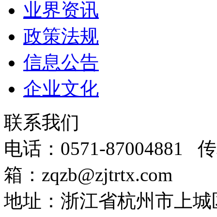
业界资讯
政策法规
信息公告
企业文化
联系我们
电话：0571-87004881 传
箱：zqzb@zjtrtx.com
地址：浙江省杭州市上城