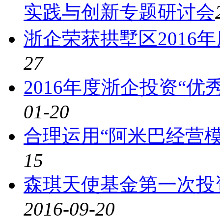
实践与创新专题研讨会
浙企荣获拱墅区2016年
27
2016年度浙企投资“
01-20
合理运用“阿米巴经营
15
森琪天使基金第一次投
2016-09-20