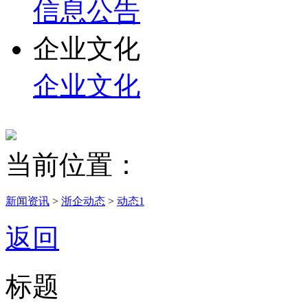
信息公告
企业文化
企业文化
当前位置：
新闻资讯
>
浙企动态
>
动态1
返回
标题