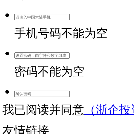
手机号码不能为空
密码不能为空
我已阅读并同意
（浙企投
友情链接