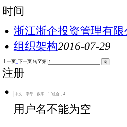
时间
浙江浙企投资管理有限
组织架构
2016-07-29
上一页
1
下一页
转至第
注册
用户名不能为空