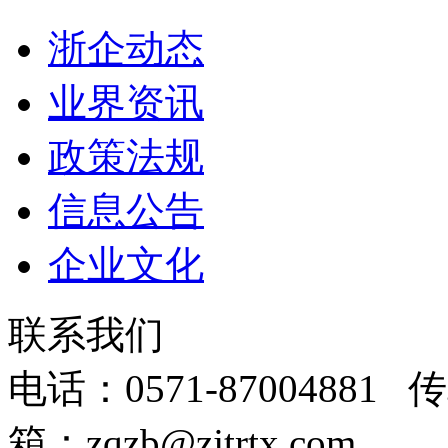
浙企动态
业界资讯
政策法规
信息公告
企业文化
联系我们
电话：0571-87004881 传
箱：zqzb@zjtrtx.com