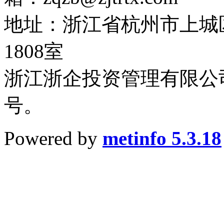
地址：浙江省杭州市上城
1808室
浙江浙企投资管理有限公司
号。
Powered by
metinfo 5.3.18