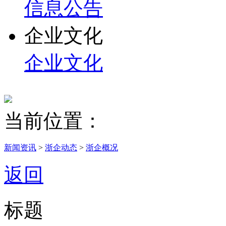
信息公告
企业文化
企业文化
当前位置：
新闻资讯
>
浙企动态
>
浙企概况
返回
标题