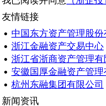
我已阅读并同意
（浙企投
友情链接
中国东方资产管理股份
浙江金融资产交易中心
浙江省浙商资产管理有
安徽国厚金融资产管理
杭州东融集团有限公司
新闻资讯