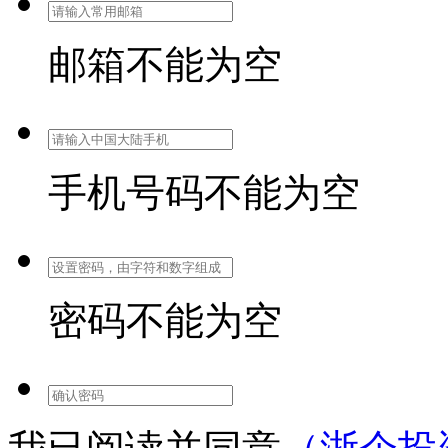
邮箱不能为空
手机号码不能为空
密码不能为空